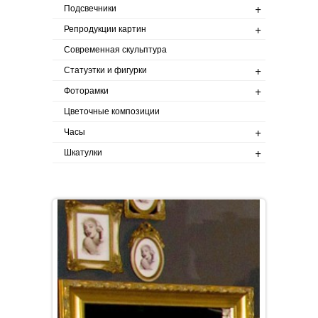
+
Подсвечники
+
Репродукции картин
Современная скульптура
+
Статуэтки и фигурки
+
Фоторамки
Цветочные композиции
+
Часы
+
Шкатулки