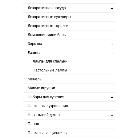
+
Декоративная посуда
Декоративные сувениры
Декоративные тарелки
Домашние мини бары
+
Зеркала
+
Лампы
Лампы для спальни
Настольные лампы
Мебель
Мягкие игрушки
+
Наборы для курения
Настенные украшения
+
Новогодний декор
Панно
Пасхальные сувениры