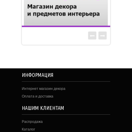
ИНФОРМАЦИЯ
Интернет магазин декора
Оплата и доставка
НАШИМ КЛИЕНТАМ
Распродажа
Каталог