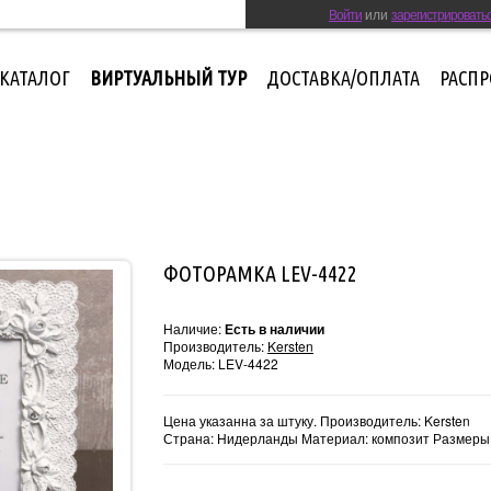
Войти
или
зарегистрировать
КАТАЛОГ
ВИРТУАЛЬНЫЙ ТУР
ДОСТАВКА/ОПЛАТА
РАСП
ФОТОРАМКА LEV-4422
Наличие:
Есть в наличии
Производитель:
Kersten
Модель:
LEV-4422
Цена указанна за штуку. Производитель: Kersten
Страна: Нидерланды Материал: композит Размеры: 