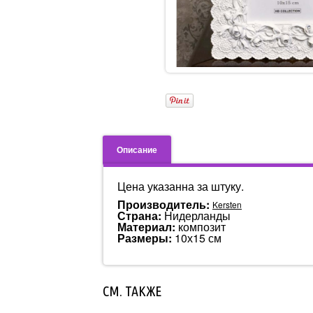
Описание
Цена указанна за штуку.
Производитель:
Kersten
Страна:
Нидерланды
Материал:
композит
Размеры:
10х15 см
СМ. ТАКЖЕ