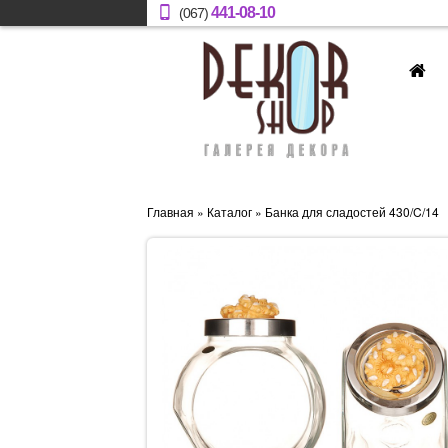
441-08-10
(067)
Главная
»
Каталог
» Банка для сладостей 430/C/14