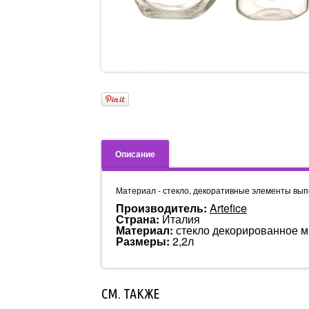
Описание
Материал - стекло, декоративные элементы вып
Производитель:
Artefice
Страна:
Италия
Материал:
стекло декорированное 
Размеры:
2,2л
СМ. ТАКЖЕ