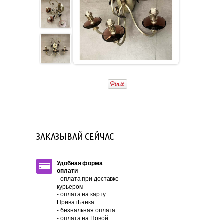
ЗАКАЗЫВАЙ СЕЙЧАС
Удобная форма
оплати
- оплата при доставке
курьером
- оплата на карту
ПриватБанка
- безнальная оплата
- оплата на Новой