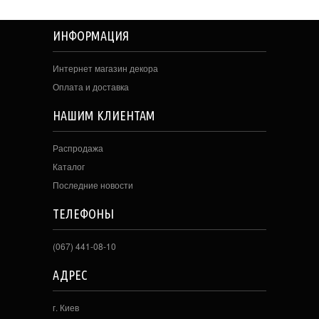
ИНФОРМАЦИЯ
Интернет магазин декора
Оплата и доставка
НАШИМ КЛИЕНТАМ
Распродажа
Каталог
Последние новости
ТЕЛЕФОНЫ
(067) 441-08-10
АДРЕС
г. Киев